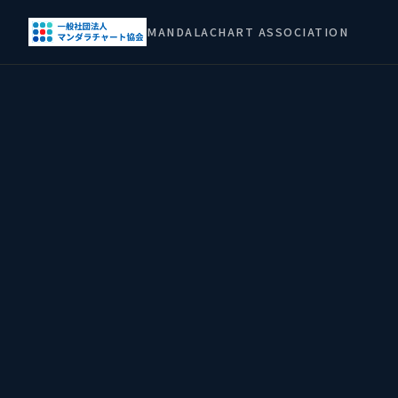
MANDALACHART ASSOCIATION